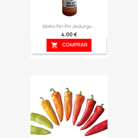
Molho Piri-Piri Jindungo...
4,00 €
COMPRAR
