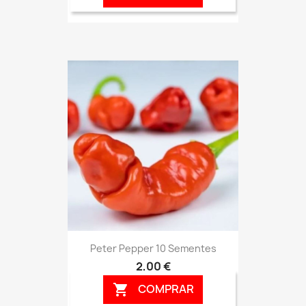
Peter Pepper 10 Sementes
2,00 €
COMPRAR
