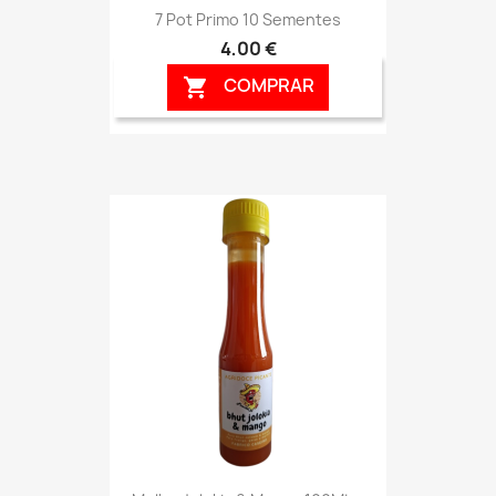
7 Pot Primo 10 Sementes
4,00 €
COMPRAR
