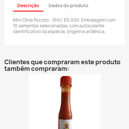
Descrição
Dados do produto
Mini Olive Rocoto - SHU: 65.000. Embalagem com
10 sementes selecionadas, com autocolante
identificativo da espécie, origem e ardência.
Clientes que compraram este produto
também compraram: