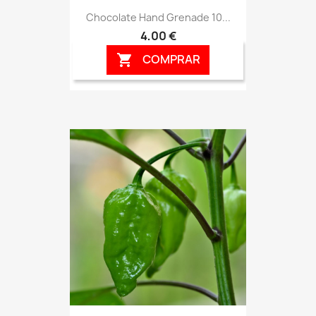
Chocolate Hand Grenade 10...
4,00 €
COMPRAR
