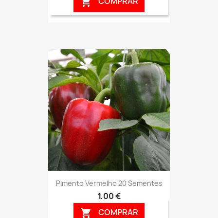
COMPRAR

Pimento Vermelho 20 Sementes
1,00 €
COMPRAR
