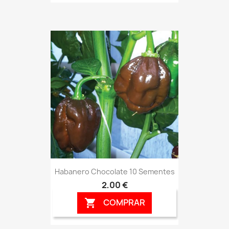
Habanero Chocolate 10 Sementes
2,00 €
COMPRAR
