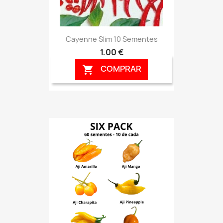
Cayenne Slim 10 Sementes
1,00 €
COMPRAR
