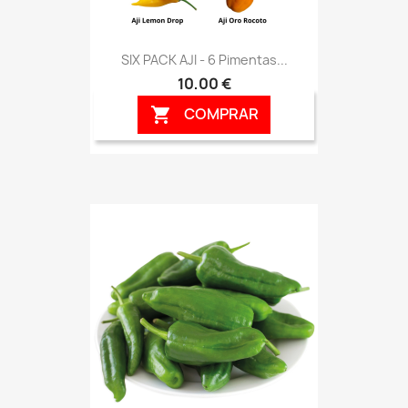
SIX PACK AJI - 6 Pimentas...
10,00 €
COMPRAR
