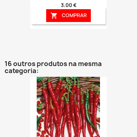
3,00 €
COMPRAR

16 outros produtos na mesma
categoria: