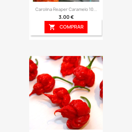
Carolina Reaper Caramelo 10...
3,00 €
COMPRAR
