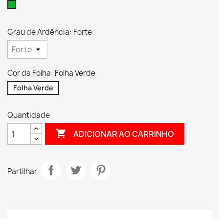
Verde
Grau de Ardência: Forte
Cor da Folha: Folha Verde
Folha Verde
Quantidade

ADICIONAR AO CARRINHO
Partilhar