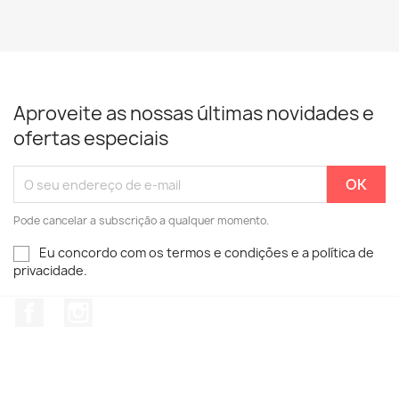
Aproveite as nossas últimas novidades e
ofertas especiais
Pode cancelar a subscrição a qualquer momento.
Eu concordo com os termos e condições e a política de
privacidade.
Facebook
Instagram