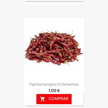
Paprika Húngara 10 Sementes
1,00 €
COMPRAR
