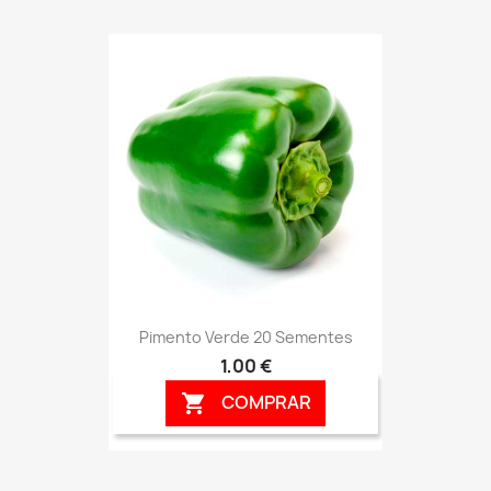
Pimento Verde 20 Sementes
1,00 €
COMPRAR
