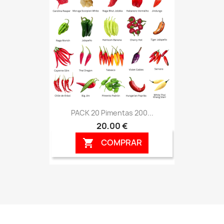
PACK 20 Pimentas 200...
20,00 €
COMPRAR
