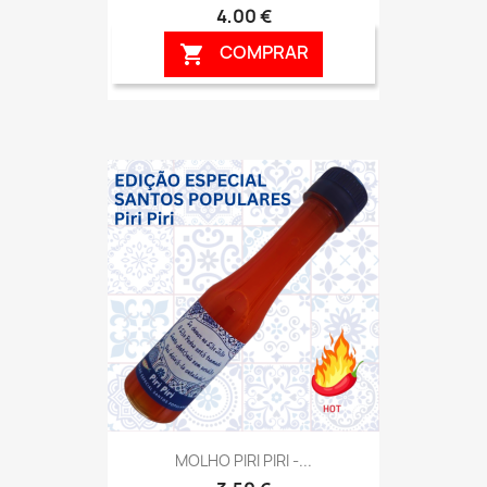
4,00 €
COMPRAR

MOLHO PIRI PIRI -...