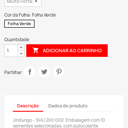
Cor da Folha: Folha Verde
Folha Verde
Quantidade

ADICIONAR AO CARRINHO
Partilhar
Descrição
Dados do produto
Jindungo - SHU 200.000. Embalagem com 10
sementes selecionadas, com autocolante