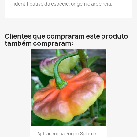
identificativo da espécie, origem e ardência.
Clientes que compraram este produto
também compraram:
Aji Cachucha Purple Splotch...