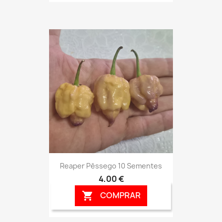
Reaper Pêssego 10 Sementes
4,00 €
COMPRAR
