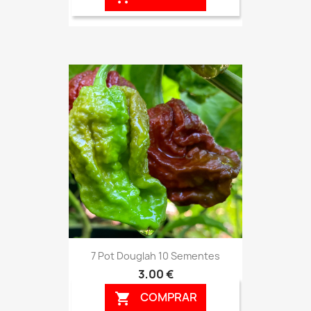
7 Pot Douglah 10 Sementes
3,00 €
COMPRAR
