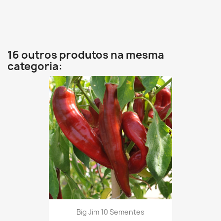
16 outros produtos na mesma
categoria:
Big Jim 10 Sementes