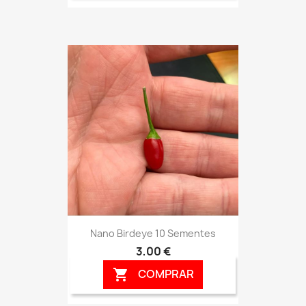
Nano Birdeye 10 Sementes
3,00 €
COMPRAR
