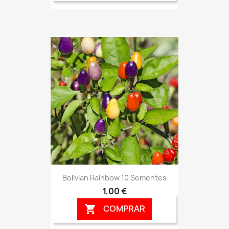
Bolivian Rainbow 10 Sementes
1,00 €
COMPRAR
