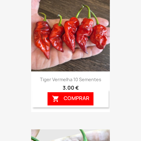
Tiger Vermelha 10 Sementes
3,00 €
COMPRAR
