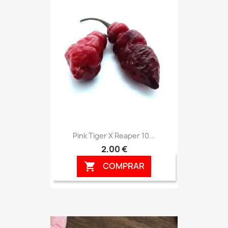
Pink Tiger X Reaper 10...
2,00 €
COMPRAR
