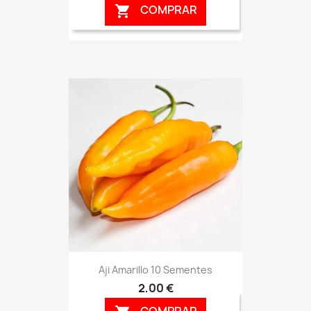
COMPRAR

Aji Amarillo 10 Sementes
2,00 €