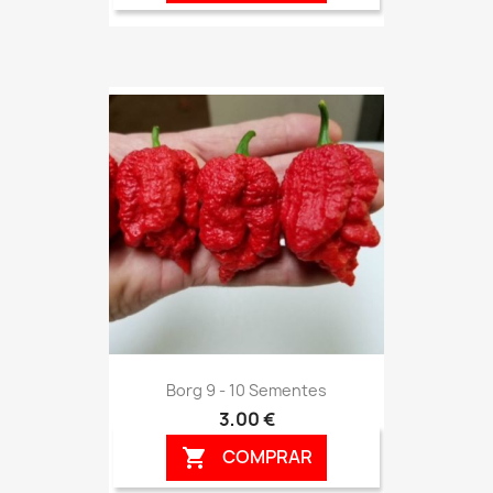
Borg 9 - 10 Sementes
3,00 €
COMPRAR
