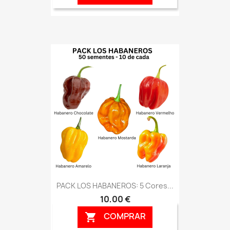
PACK LOS HABANEROS: 5 Cores...
10,00 €
COMPRAR
