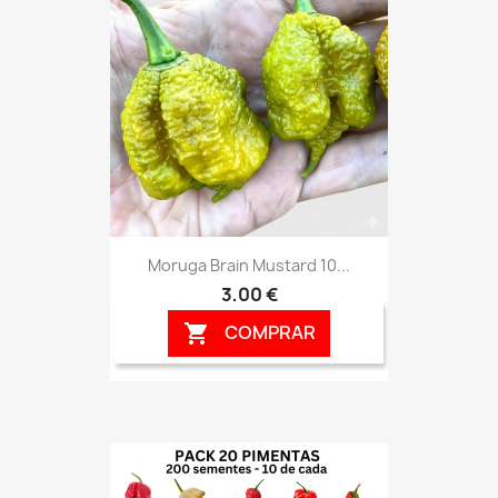
Moruga Brain Mustard 10...
3,00 €
COMPRAR
