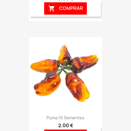
COMPRAR

Puma 10 Sementes
2,00 €