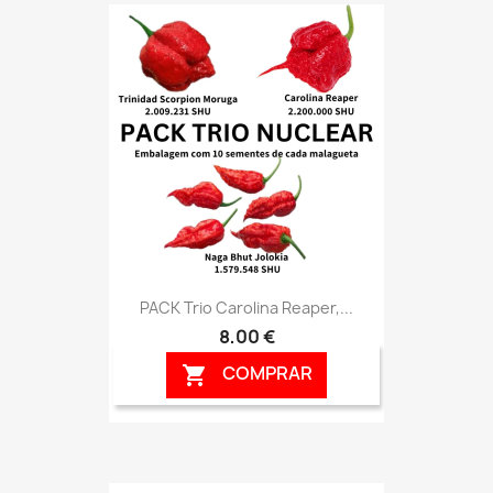
PACK Trio Carolina Reaper,...
8,00 €
COMPRAR
