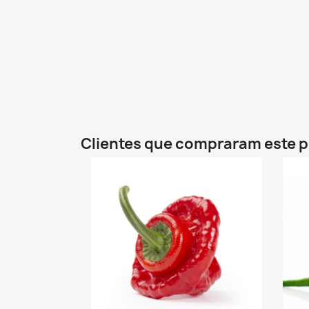
Clientes que compraram este