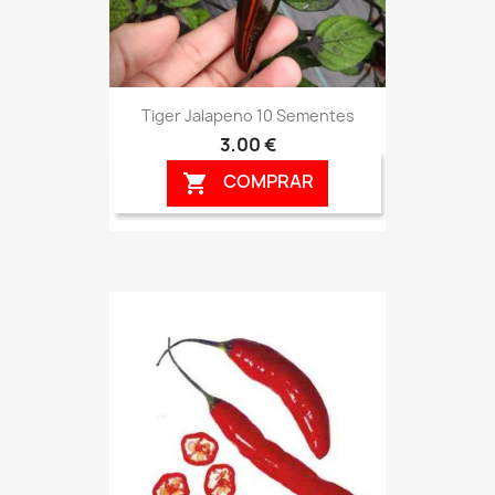
Tiger Jalapeno 10 Sementes
3,00 €
COMPRAR
