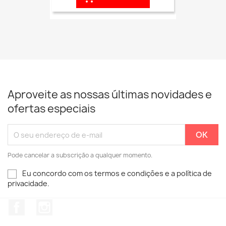
Aproveite as nossas últimas novidades e
ofertas especiais
Pode cancelar a subscrição a qualquer momento.
Eu concordo com os termos e condições e a política de
privacidade.
Facebook
Instagram