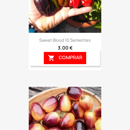
Sweet Blood 10 Sementes
3,00 €
COMPRAR
