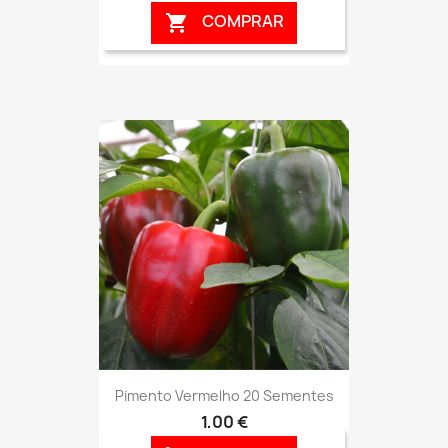
COMPRAR

Pimento Vermelho 20 Sementes
1,00 €