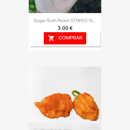
Sugar Rush Peach STRIPED 10...
3,00 €
COMPRAR
