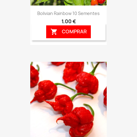
Bolivian Rainbow 10 Sementes
1,00 €
COMPRAR
