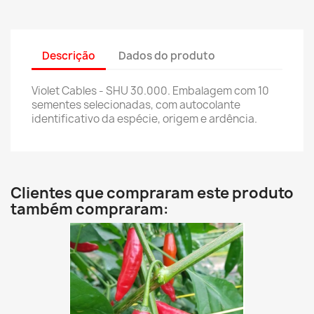
Descrição
Dados do produto
Violet Cables - SHU 30.000. Embalagem com 10
sementes selecionadas, com autocolante
identificativo da espécie, origem e ardência.
Clientes que compraram este produto
também compraram: