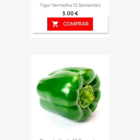
Tiger Vermelha 10 Sementes
3,00 €
COMPRAR
