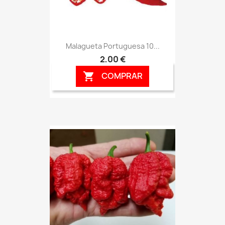
Malagueta Portuguesa 10...
2,00 €
COMPRAR
