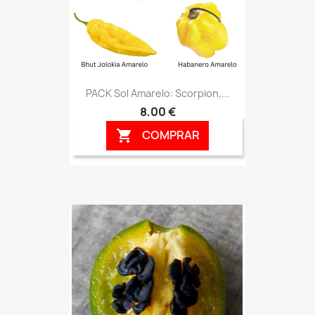
PACK Sol Amarelo: Scorpion,...
8,00 €
COMPRAR
