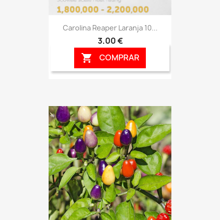
Carolina Reaper Laranja 10...
3,00 €
COMPRAR
