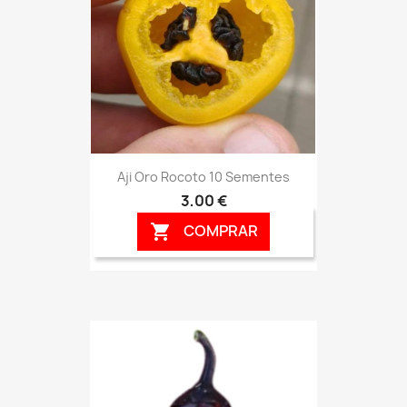
Aji Oro Rocoto 10 Sementes
3,00 €
COMPRAR
