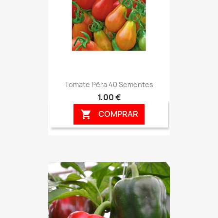
Tomate Pêra 40 Sementes
1,00 €
COMPRAR
