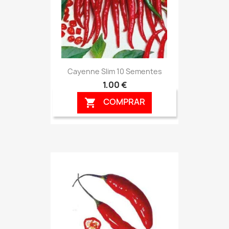
Cayenne Slim 10 Sementes
1,00 €
COMPRAR
