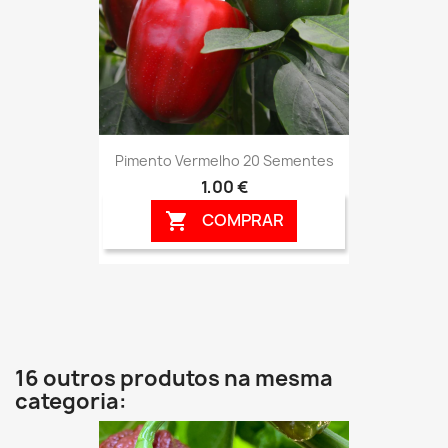
Pimento Vermelho 20 Sementes
1,00 €
COMPRAR

16 outros produtos na mesma
categoria: