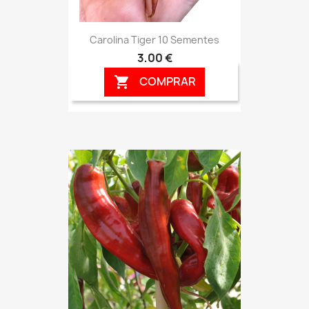
Carolina Tiger 10 Sementes
3,00 €
COMPRAR
