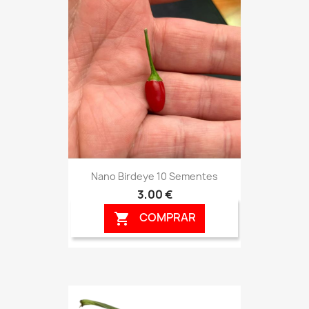
Nano Birdeye 10 Sementes
3,00 €
COMPRAR
