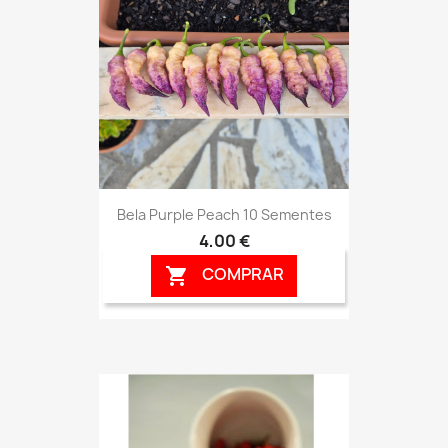
Bela Purple Peach 10 Sementes
4,00 €
COMPRAR
