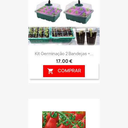
Kit Germinação 2 Bandejas +...
17,00 €
COMPRAR
