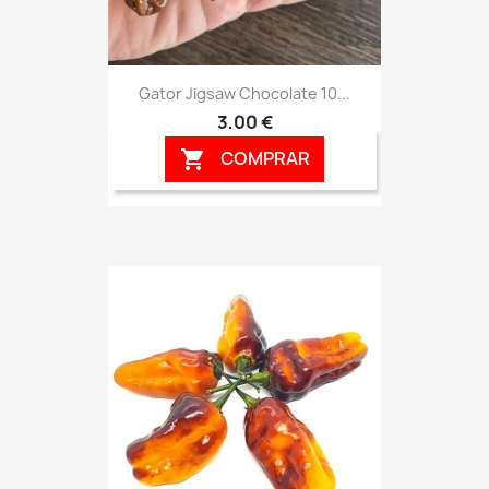
Gator Jigsaw Chocolate 10...
3,00 €
COMPRAR
