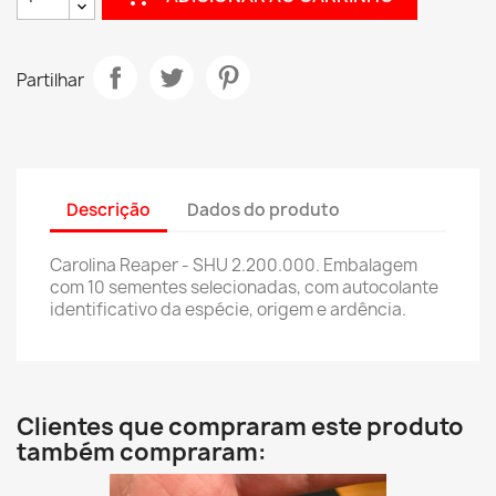
Partilhar
Descrição
Dados do produto
Carolina Reaper - SHU 2.200.000. Embalagem
com 10 sementes selecionadas, com autocolante
identificativo da espécie, origem e ardência.
Clientes que compraram este produto
também compraram: