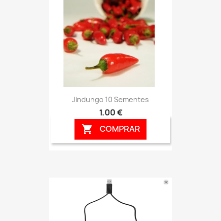
Jindungo 10 Sementes
1,00 €
COMPRAR
