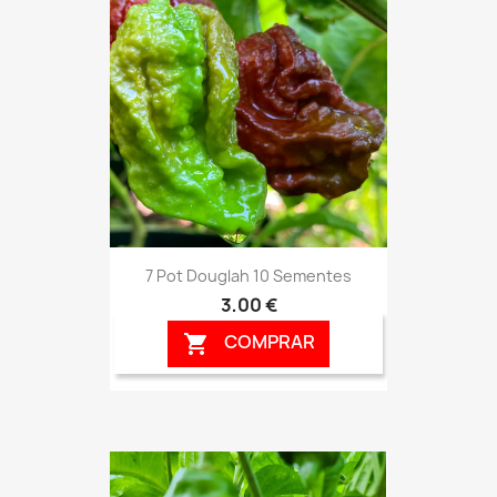
7 Pot Douglah 10 Sementes
3,00 €
COMPRAR
