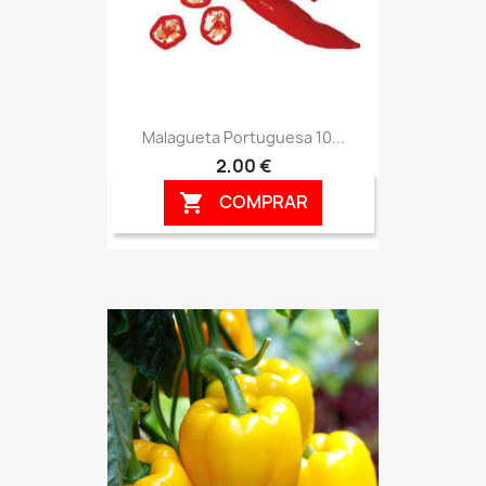
Malagueta Portuguesa 10...
2,00 €
COMPRAR
