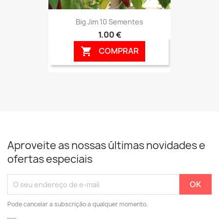
Big Jim 10 Sementes
1,00 €
COMPRAR

Aproveite as nossas últimas novidades e
ofertas especiais
Pode cancelar a subscrição a qualquer momento.