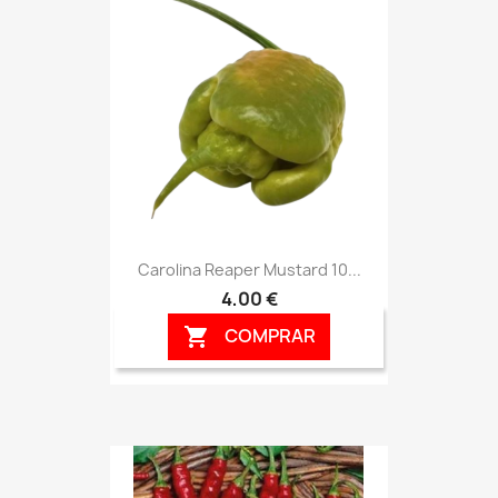
Carolina Reaper Mustard 10...
4,00 €
COMPRAR
