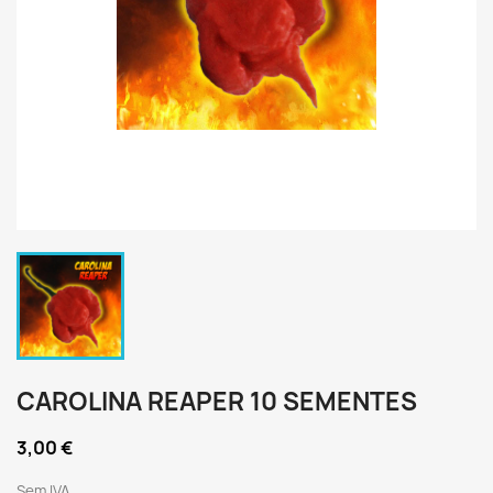
CAROLINA REAPER 10 SEMENTES
3,00 €
Sem IVA