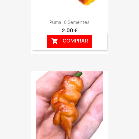
Puma 10 Sementes
2,00 €
COMPRAR
