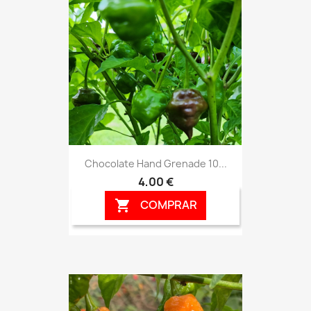
Chocolate Hand Grenade 10...
4,00 €
COMPRAR
