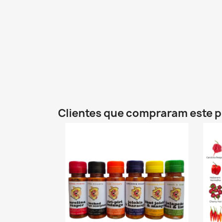
Clientes que compraram este