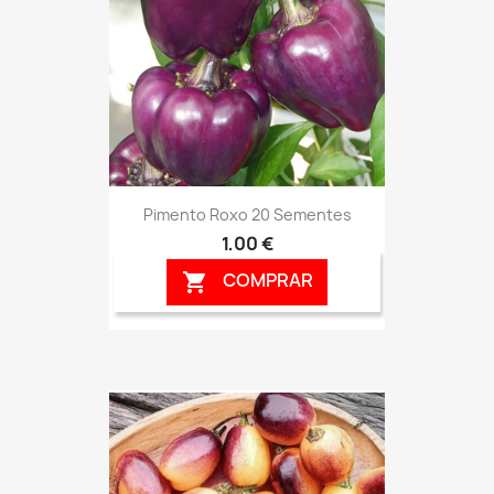
Pimento Roxo 20 Sementes
1,00 €
COMPRAR
