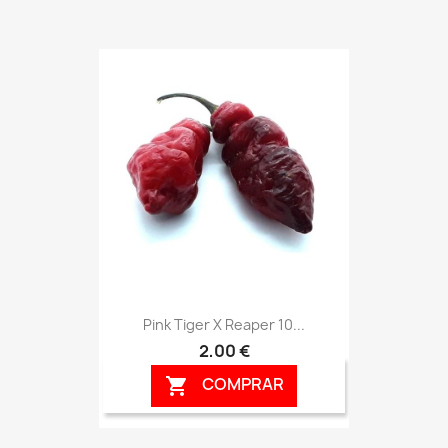
Pink Tiger X Reaper 10...
2,00 €
COMPRAR
