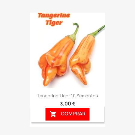
Tangerine Tiger 10 Sementes
3,00 €
COMPRAR
