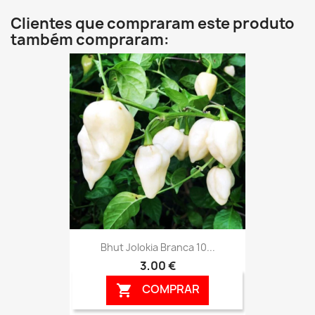
Clientes que compraram este produto
também compraram:
Bhut Jolokia Branca 10...
3,00 €
COMPRAR
