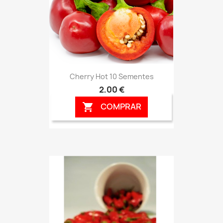
Cherry Hot 10 Sementes
2,00 €
COMPRAR
