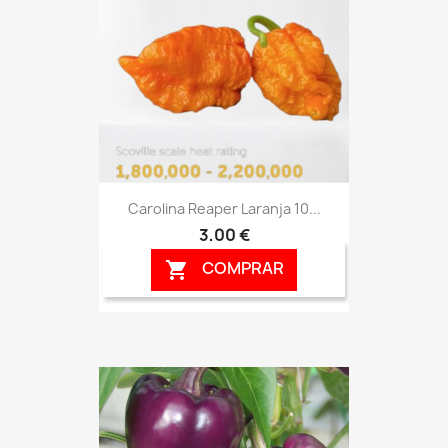
Carolina Reaper Laranja 10...
3,00 €
COMPRAR
