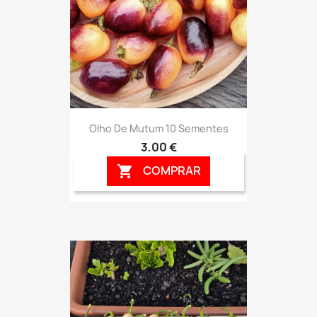
Olho De Mutum 10 Sementes
3,00 €
COMPRAR
