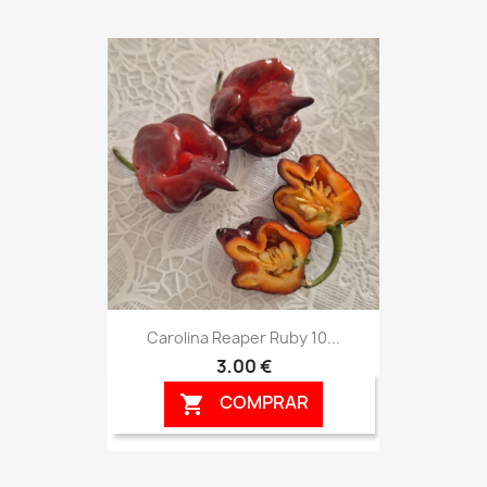
Carolina Reaper Ruby 10...
3,00 €
COMPRAR
