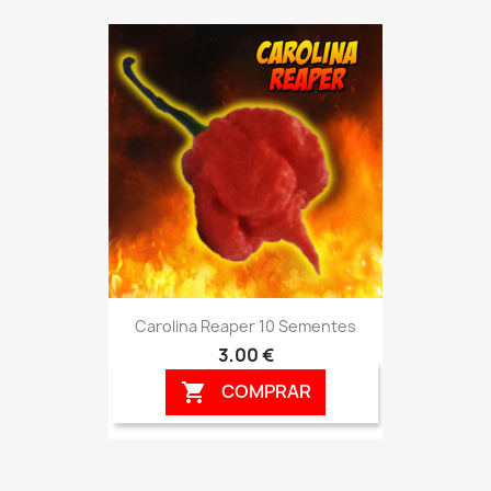
Carolina Reaper 10 Sementes
3,00 €
COMPRAR
