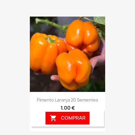
Pimento Laranja 20 Sementes
1,00 €
COMPRAR
