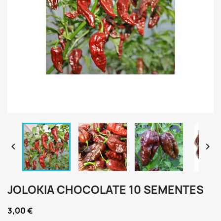


JOLOKIA CHOCOLATE 10 SEMENTES
3,00 €