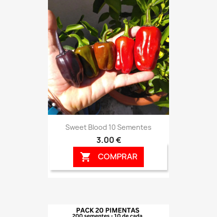
Sweet Blood 10 Sementes
3,00 €
COMPRAR
