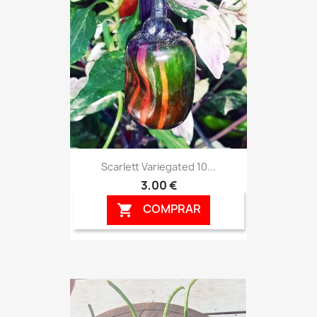
Scarlett Variegated 10...
3,00 €
COMPRAR
