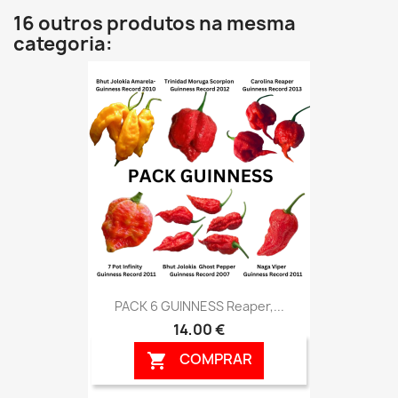
16 outros produtos na mesma
categoria:
PACK 6 GUINNESS Reaper,...
14,00 €
COMPRAR
