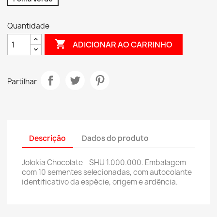
Quantidade

ADICIONAR AO CARRINHO
Partilhar
Descrição
Dados do produto
Jolokia Chocolate - SHU 1.000.000. Embalagem
com 10 sementes selecionadas, com autocolante
identificativo da espécie, origem e ardência.