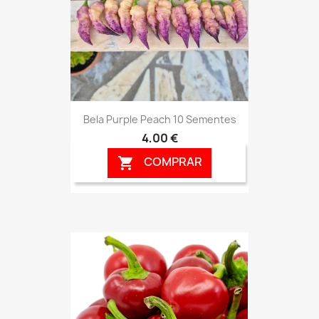
Bela Purple Peach 10 Sementes
4,00 €
COMPRAR
