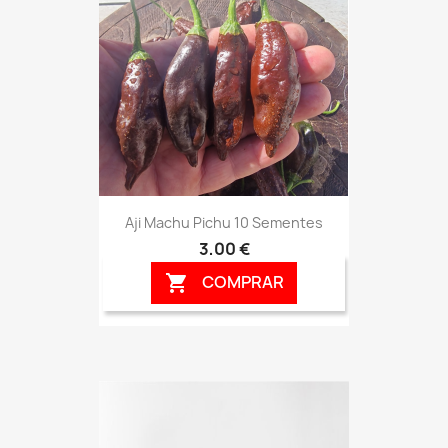
Aji Machu Pichu 10 Sementes
3,00 €
COMPRAR
