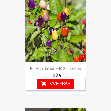
Bolivian Rainbow 10 Sementes
1,00 €
COMPRAR
