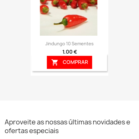
Jindungo 10 Sementes
1,00 €
COMPRAR

Aproveite as nossas últimas novidades e
ofertas especiais