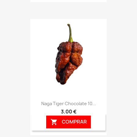
Naga Tiger Chocolate 10...
3,00 €
COMPRAR
