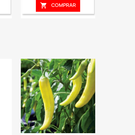
COMPRAR
