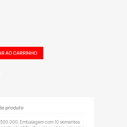
AR AO CARRINHO
do produto
 300.000. Embalagem com 10 sementes