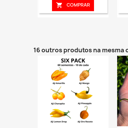
COMPRAR

16 outros produtos na mesma 