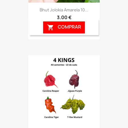
Bhut Jolokia Amarela 10...
3,00 €
COMPRAR
