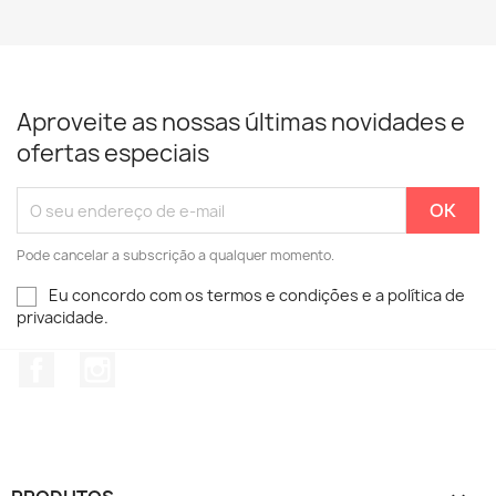
Aproveite as nossas últimas novidades e
ofertas especiais
Pode cancelar a subscrição a qualquer momento.
Eu concordo com os termos e condições e a política de
privacidade.
Facebook
Instagram