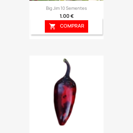
Big Jim 10 Sementes
1,00 €
COMPRAR
