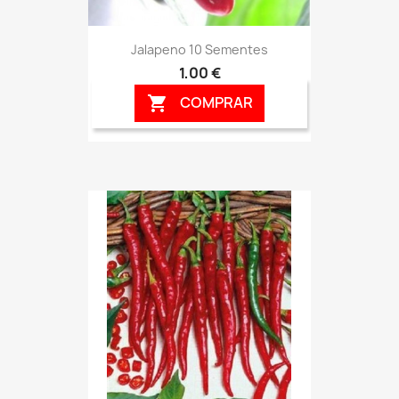
Jalapeno 10 Sementes
1,00 €
COMPRAR
