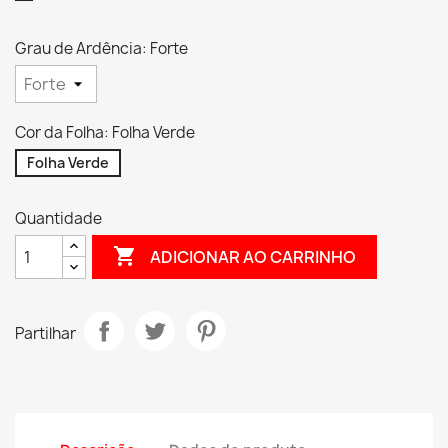
Grau de Ardência: Forte
Cor da Folha: Folha Verde
Folha Verde
Quantidade

ADICIONAR AO CARRINHO
Partilhar