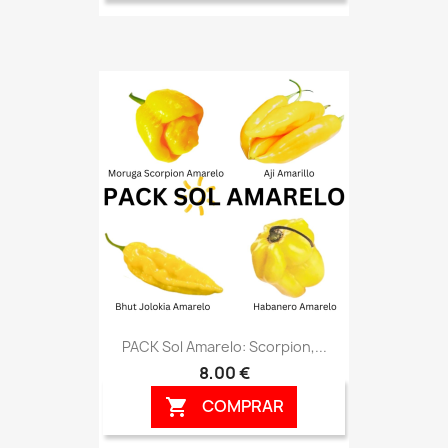
PACK Sol Amarelo: Scorpion,...
8,00 €
COMPRAR
