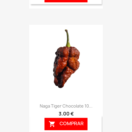
Naga Tiger Chocolate 10...
3,00 €
COMPRAR
