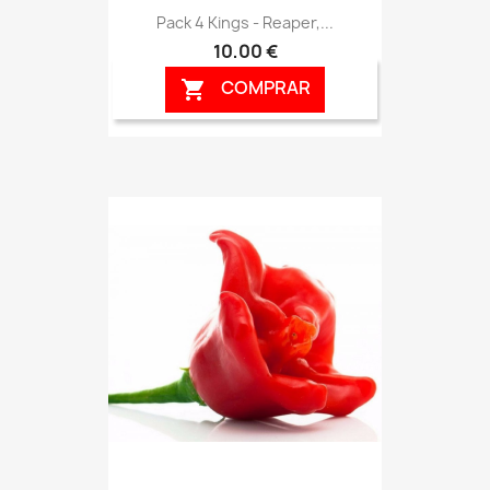
Pack 4 Kings - Reaper,...
10,00 €
COMPRAR
