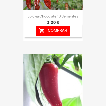
Jolokia Chocolate 10 Sementes
3,00 €
COMPRAR
