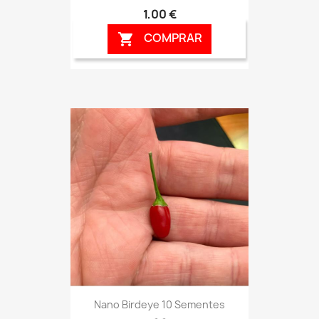
1,00 €
COMPRAR

Nano Birdeye 10 Sementes