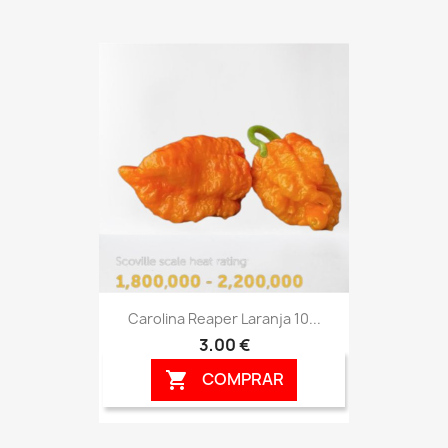
Carolina Reaper Laranja 10...
3,00 €
COMPRAR
