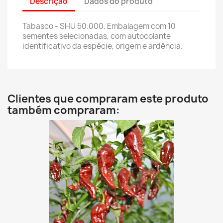
Descrição
Dados do produto
Tabasco - SHU 50.000. Embalagem com 10
sementes selecionadas, com autocolante
identificativo da espécie, origem e ardência.
Clientes que compraram este produto
também compraram: