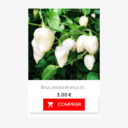
Bhut Jolokia Branca 10...
3,00 €
COMPRAR
