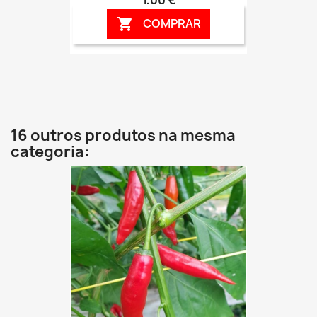
COMPRAR

16 outros produtos na mesma
categoria: