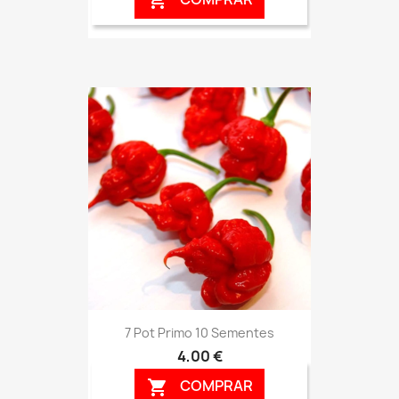

7 Pot Primo 10 Sementes
4,00 €
COMPRAR
