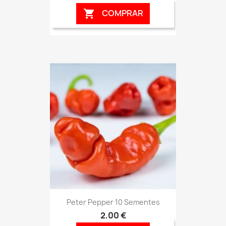
COMPRAR

Peter Pepper 10 Sementes
2,00 €