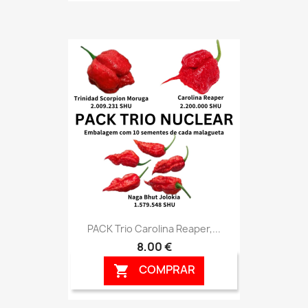
PACK Trio Carolina Reaper,...
8,00 €
COMPRAR
