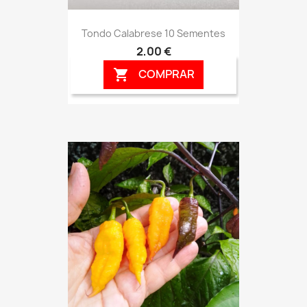
Tondo Calabrese 10 Sementes
2,00 €
COMPRAR
