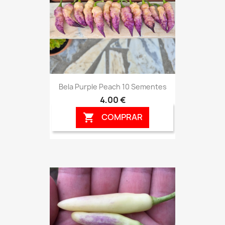
Bela Purple Peach 10 Sementes
4,00 €
COMPRAR
