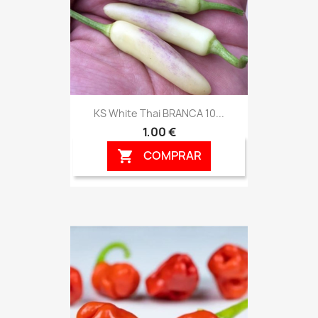
KS White Thai BRANCA 10...
1,00 €
COMPRAR
