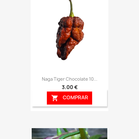
Naga Tiger Chocolate 10...
3,00 €
COMPRAR
