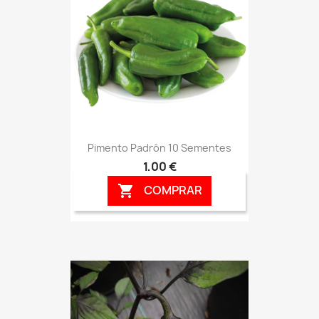
Pimento Padrón 10 Sementes
1,00 €
COMPRAR
