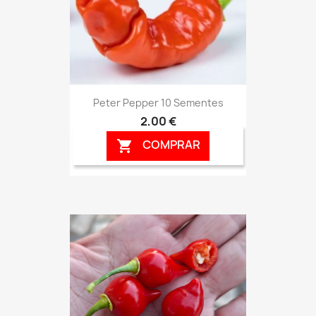
Peter Pepper 10 Sementes
2,00 €
COMPRAR
