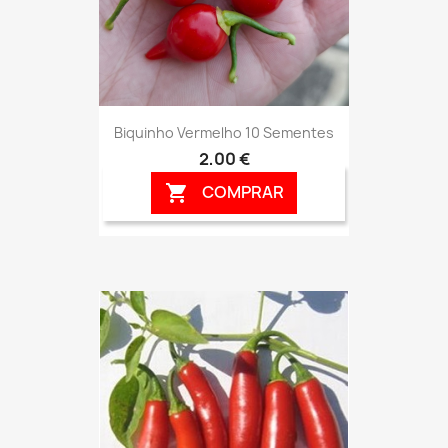
Biquinho Vermelho 10 Sementes
2,00 €
COMPRAR
