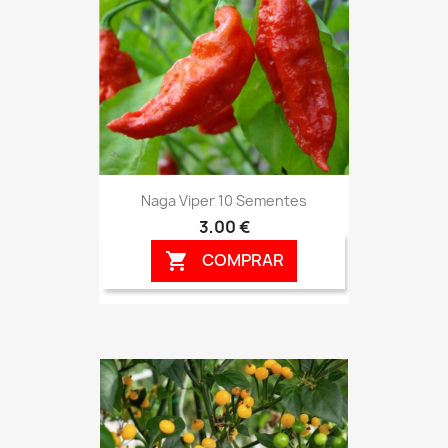
Naga Viper 10 Sementes
3,00 €
COMPRAR
