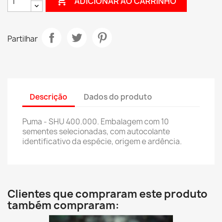

ADICIONAR AO CARRINHO
Partilhar
Descrição
Dados do produto
Puma - SHU 400.000. Embalagem com 10
sementes selecionadas, com autocolante
identificativo da espécie, origem e ardência.
Clientes que compraram este produto
também compraram: