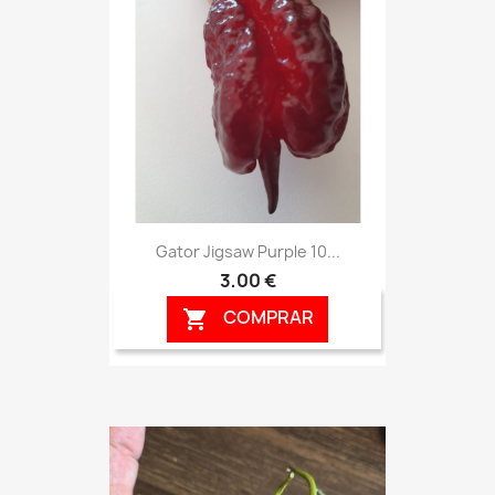
Gator Jigsaw Purple 10...
3,00 €
COMPRAR
