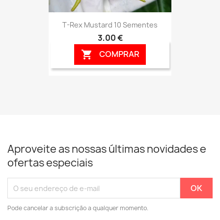
T-Rex Mustard 10 Sementes
3,00 €
COMPRAR

Aproveite as nossas últimas novidades e
ofertas especiais
Pode cancelar a subscrição a qualquer momento.