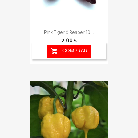
Pink Tiger X Reaper 10...
2,00 €
COMPRAR
