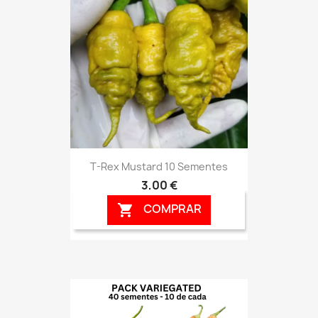
T-Rex Mustard 10 Sementes
3,00 €
COMPRAR
