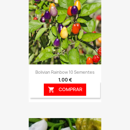
Bolivian Rainbow 10 Sementes
1,00 €
COMPRAR
