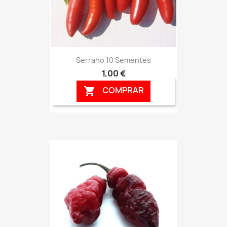
Serrano 10 Sementes
1,00 €
COMPRAR
