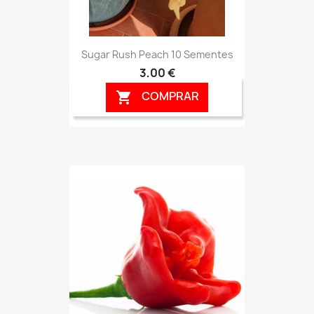
Sugar Rush Peach 10 Sementes
3,00 €
COMPRAR
