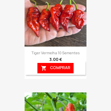
Tiger Vermelha 10 Sementes
3,00 €
COMPRAR
