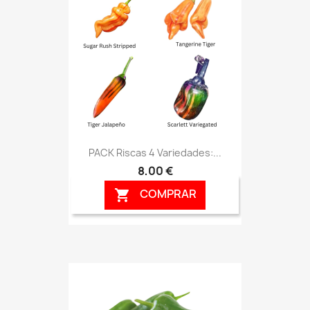
PACK Riscas 4 Variedades:...
8,00 €
COMPRAR
