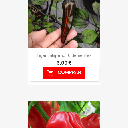
Tiger Jalapeno 10 Sementes
3,00 €
COMPRAR
