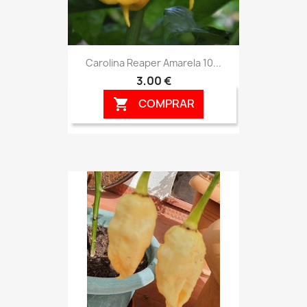
Carolina Reaper Amarela 10...
3,00 €
COMPRAR
