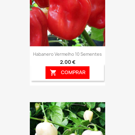
Habanero Vermelho 10 Sementes
2,00 €
COMPRAR
