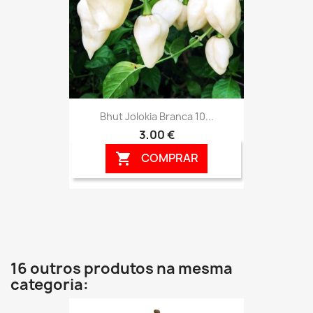
Bhut Jolokia Branca 10...
3,00 €
COMPRAR

16 outros produtos na mesma
categoria: