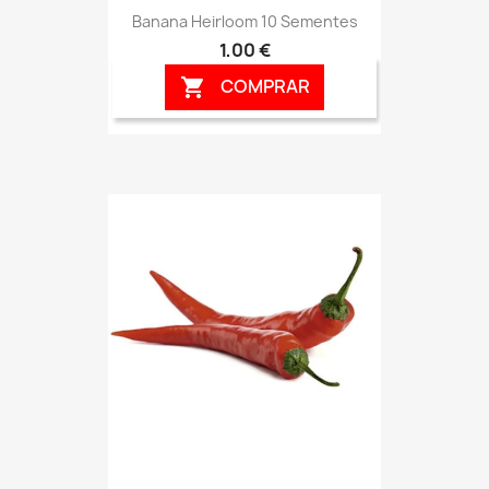
Banana Heirloom 10 Sementes
1,00 €
COMPRAR
