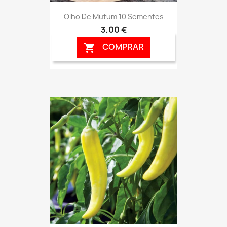
Olho De Mutum 10 Sementes
3,00 €
COMPRAR
