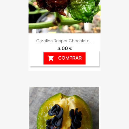
Carolina Reaper Chocolate...
3,00 €
COMPRAR
