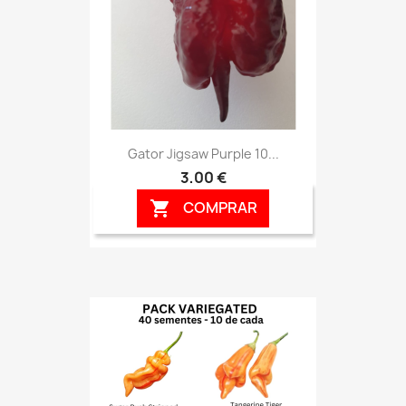
Gator Jigsaw Purple 10...
3,00 €
COMPRAR
