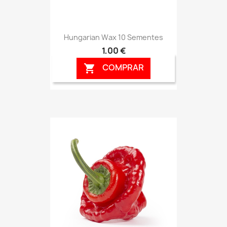
Hungarian Wax 10 Sementes
1,00 €
COMPRAR
