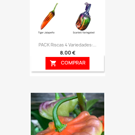
PACK Riscas 4 Variedades:...
8,00 €
COMPRAR
