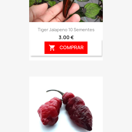
Tiger Jalapeno 10 Sementes
3,00 €
COMPRAR
