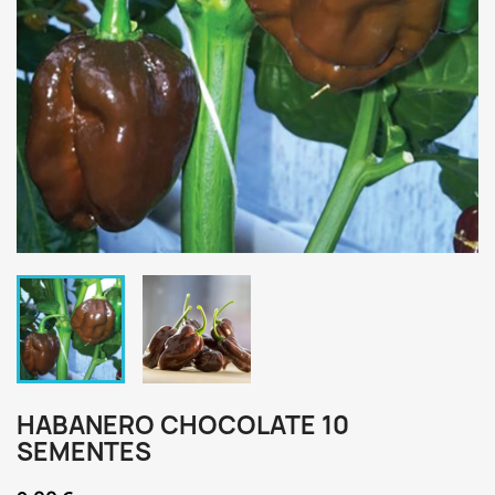
HABANERO CHOCOLATE 10
SEMENTES