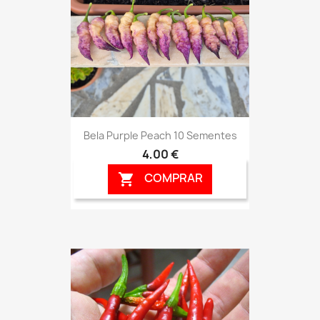
Bela Purple Peach 10 Sementes
4,00 €
COMPRAR
