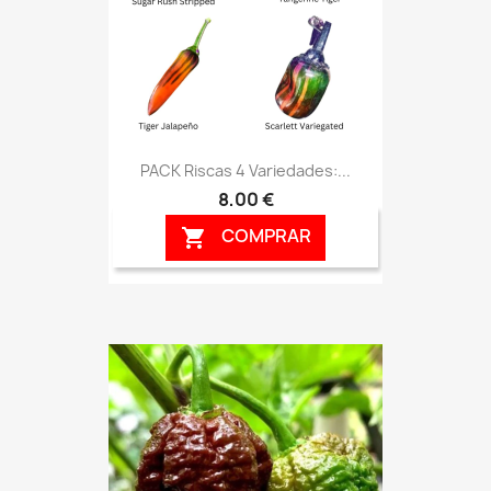
PACK Riscas 4 Variedades:...
8,00 €
COMPRAR
