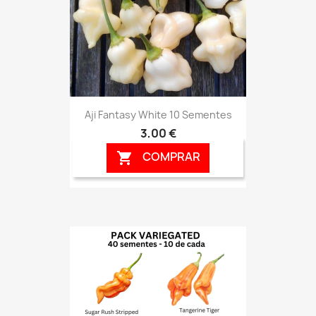
Aji Fantasy White 10 Sementes
3,00 €
COMPRAR
