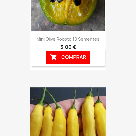
Mini Olive Rocoto 10 Sementes
3,00 €
COMPRAR
