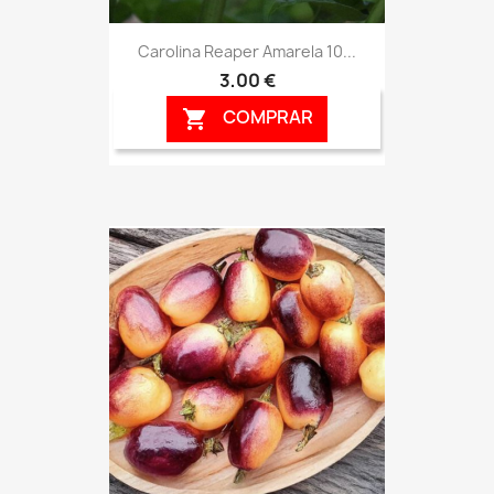
Carolina Reaper Amarela 10...
3,00 €
COMPRAR
