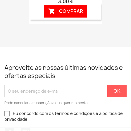
3,00 €
COMPRAR

Aproveite as nossas últimas novidades e
ofertas especiais
Pode cancelar a subscrição a qualquer momento.
Eu concordo com os termos e condições e a política de
privacidade.