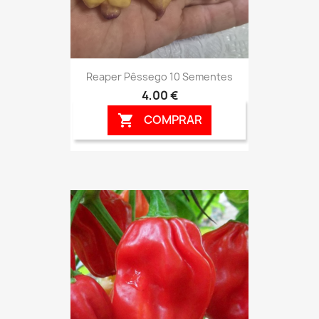
Reaper Pêssego 10 Sementes
4,00 €
COMPRAR
