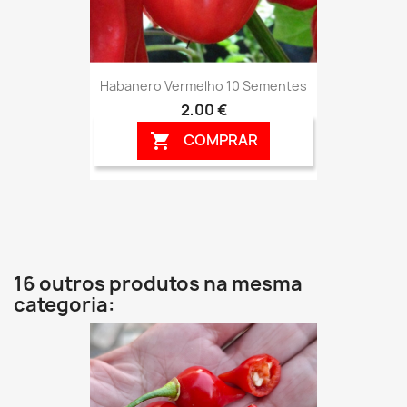
Habanero Vermelho 10 Sementes
2,00 €
COMPRAR

16 outros produtos na mesma
categoria: