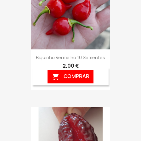
Biquinho Vermelho 10 Sementes
2,00 €
COMPRAR
