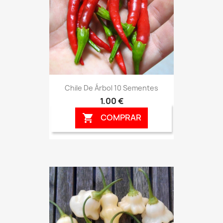
Chile De Árbol 10 Sementes
1,00 €
COMPRAR
