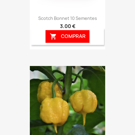
Scotch Bonnet 10 Sementes
3,00 €
COMPRAR
